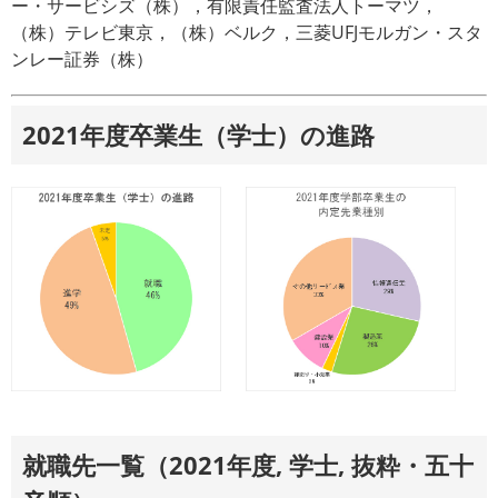
ー・サービシズ（株），有限責任監査法人トーマツ，
（株）テレビ東京，（株）ベルク，三菱UFJモルガン・スタ
ンレー証券（株）
2021年度卒業生（学士）の進路
就職先一覧（2021年度, 学士, 抜粋・五十