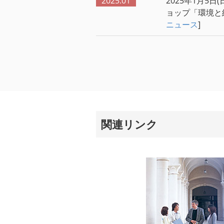
2025.01
2025年1月5日
ョップ「環境と
ニュース
]
関連リンク