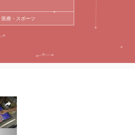
・医療・スポーツ