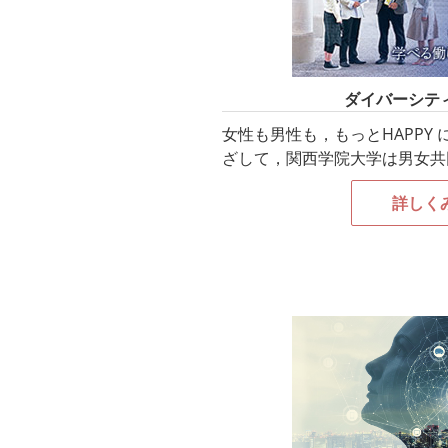
ダイバーシテ
女性も男性も，もっとHAPPY
ざして，関西学院大学は男女共
詳しく