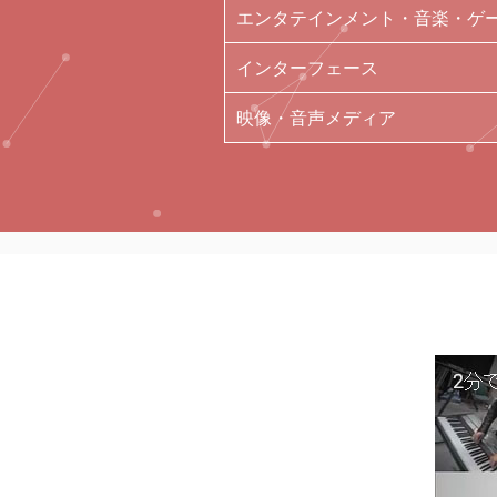
エンタテインメント・音楽・ゲ
インターフェース
映像・音声メディア